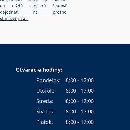
na každú servisnú činnosť
objednať na presne
stanovený čas.
Otváracie hodiny:
Pondelok:
8:00 - 17:00
Utorok:
8:00 - 17:00
Streda:
8:00 - 17:00
Štvrtok:
8:00 - 17:00
Piatok:
8:00 - 17:00